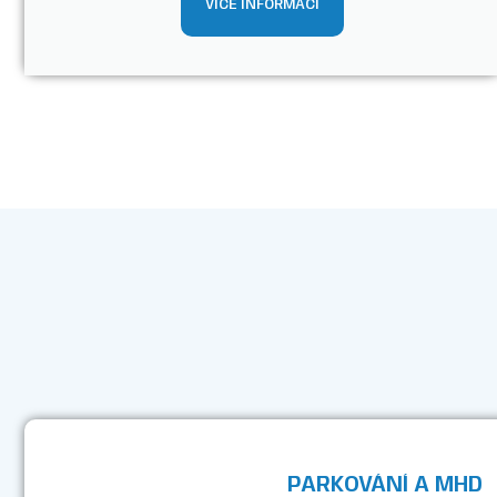
VÍCE INFORMACÍ
PARKOVÁNÍ A MHD