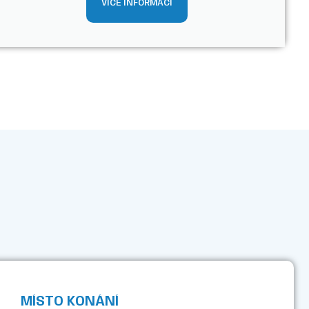
VÍCE INFORMACÍ
MÍSTO KONÁNÍ