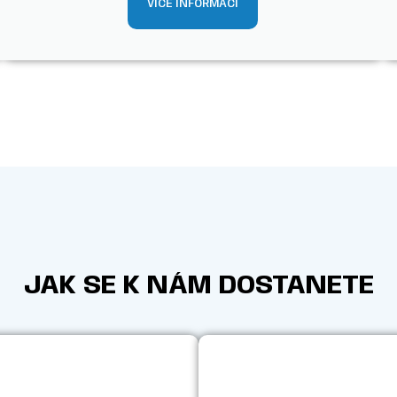
VÍCE INFORMACÍ
JAK SE K NÁM DOSTANETE