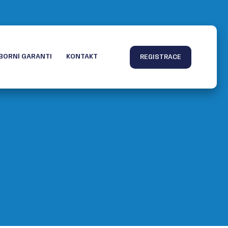
BORNÍ GARANTI
KONTAKT
REGISTRACE